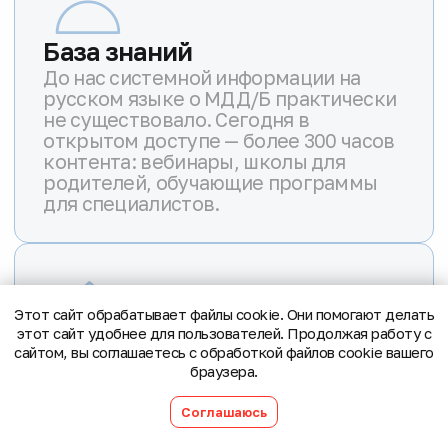
Этот сайт обрабатывает файлы cookie. Они помогают делать
этот сайт удобнее для пользователей. Продолжая работу с
сайтом, вы соглашаетесь с обработкой файлов cookie вашего
браузера.
Соглашаюсь