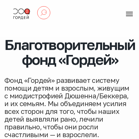
Благотворительный
фонд «Гордей»
Фонд «Гордей» развивает систему
помощи детям и взрослым, живущим
с миодистрофией Дюшенна/Беккера,
и их семьям. Мы объединяем усилия
всех сторон для того, чтобы наших
детей выявляли рано, лечили
правильно, чтобы они росли
счастливыми — и взрослели.