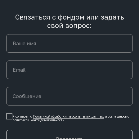
Связаться с фондом или задать
свой вопрос:
Я согласен с
Политикой обработки персональных данных
и соглашаюсь c
политикой конфиденциальности