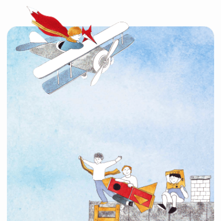
Мы только что получили диагноз
Помочь