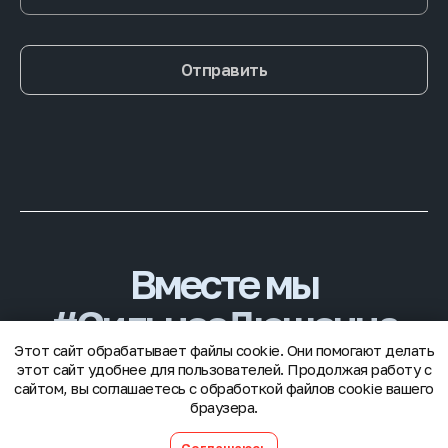
Отправить
Вместе мы
#CильнееДюшенна
Этот сайт обрабатывает файлы cookie. Они помогают делать
этот сайт удобнее для пользователей. Продолжая работу с
© 2025 Благотворительный фонд «Гордей»
сайтом, вы соглашаетесь с обработкой файлов cookie вашего
браузера.