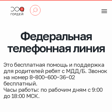
Федеральная
телефонная линия
Это бесплатная помощь и поддержка
для родителей ребят с МДД/Б. Звонок
на номер 8−800−600−36−02
бесплатный.
Часы работы: по рабочим дням с 9:00
до 18:00 МСК.