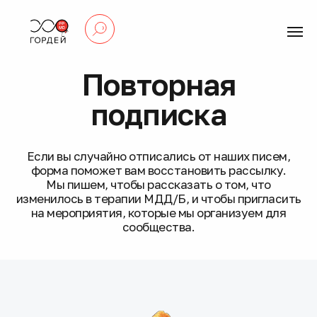
Повторная
подписка
Если вы случайно отписались от наших писем,
форма поможет вам восстановить рассылку.
Мы пишем, чтобы рассказать о том, что
изменилось в терапии МДД/Б, и чтобы пригласить
на мероприятия, которые мы организуем для
сообщества.