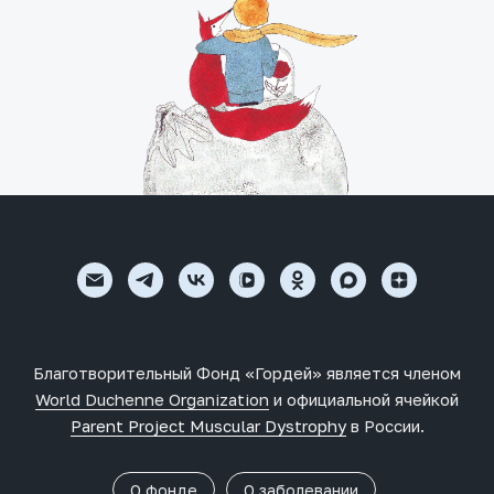
Благотворительный Фонд «Гордей» является членом
World Duchenne Organization
и официальной ячейкой
Parent Project Muscular Dystrophy
в России.
О фонде
О заболевании