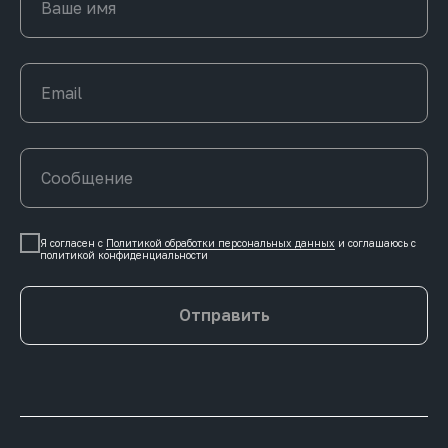
Я согласен с
Политикой обработки персональных данных
и соглашаюсь c
политикой конфиденциальности
Отправить