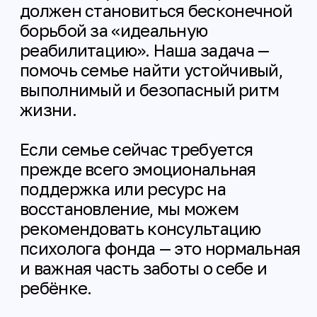
Новости по теме
Все новости