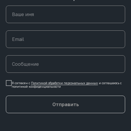
Я согласен с
Политикой обработки персональных данных
и соглашаюсь c
политикой конфиденциальности
Отправить