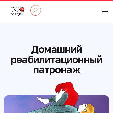
Домашний
реабилитационный
патронаж