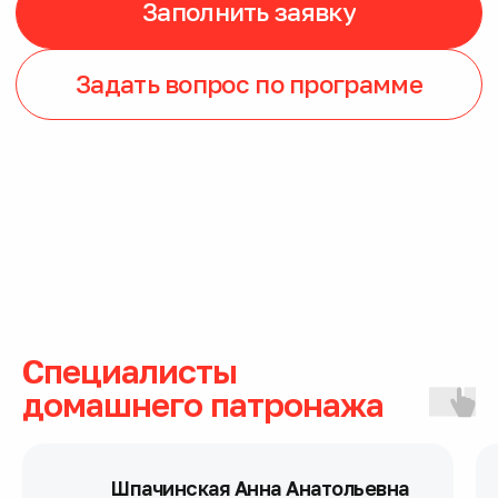
Специалисты
домашнего патронажа
Шпачинская Анна Анатольевна