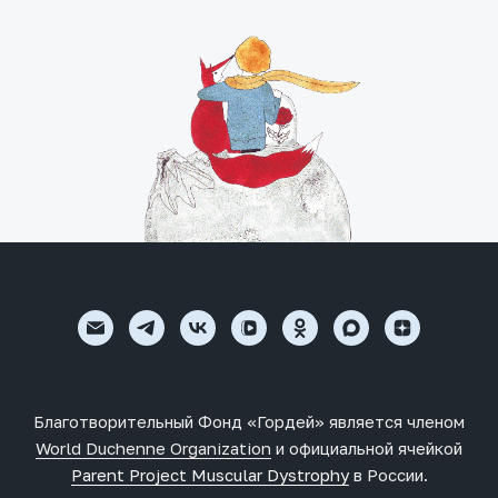
Благотворительный Фонд «Гордей» является членом
World Duchenne Organization
и официальной ячейкой
Parent Project Muscular Dystrophy
в России.