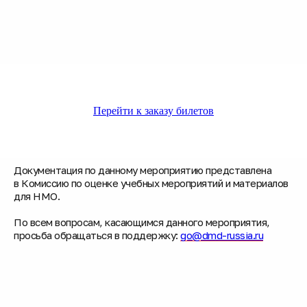
Перейти к заказу билетов
Документация по данному мероприятию представлена
в Комиссию по оценке учебных мероприятий и материалов
для НМО.
По всем вопросам, касающимся данного мероприятия,
просьба обращаться в поддержку:
go@dmd-russia.ru