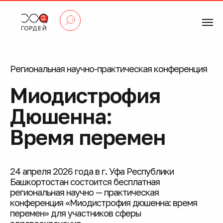
Региональная научно-практическая конференция
Миодистрофия
Дюшенна:
Время перемен
24 апреля 2026 года в г. Уфа Республики
Башкортостан состоится бесплатная
региональная научно — практическая
конференция «Миодистрофия дюшенна: время
перемен» для участников сферы