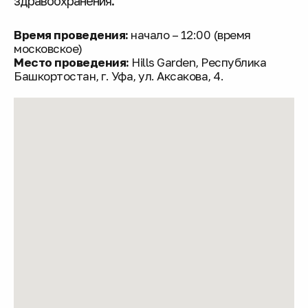
здравоохранения.
Время проведения:
начало – 12:00 (время
московское)
Место проведения:
Hills Garden, Республика
Башкортостан, г. Уфа, ул.
Аксакова, 4.
Регистрация