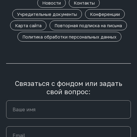
Новости
Контакты
Учредительные документы
Конференции
Карта сайта
Повторная подписка на письма
Политика обработки персональных данных
Связаться с фондом или задать
свой вопрос: