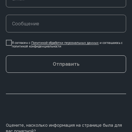
Я согласен с
Политикой обработки персональных данных
и соглашаюсь c
политикой конфиденциальности
Отправить
Оцените, насколько информация на странице была для
вас понятной?