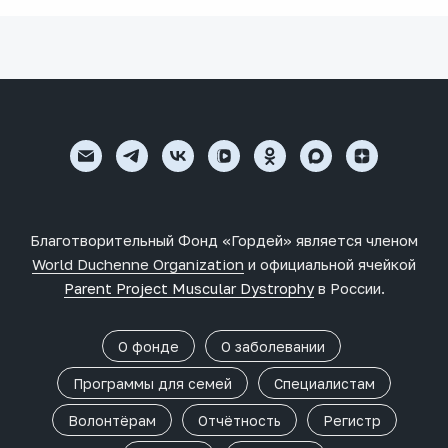
Благотворительный Фонд «Гордей» является членом
World Duchenne Organization
и официальной ячейкой
Parent Project Muscular Dystrophy
в России.
О фонде
О заболевании
Программы для семей
Специалистам
Волонтёрам
Отчётность
Регистр