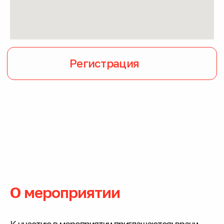
О мероприятии
К участию в мероприятии приглашаются: врачи