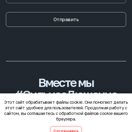
Отправить
Вместе мы
#CильнееДюшенна
Этот сайт обрабатывает файлы cookie. Они помогают делать
этот сайт удобнее для пользователей. Продолжая работу с
© 2025 Благотворительный фонд «Гордей»
сайтом, вы соглашаетесь с обработкой файлов cookie вашего
браузера.
Соглашаюсь