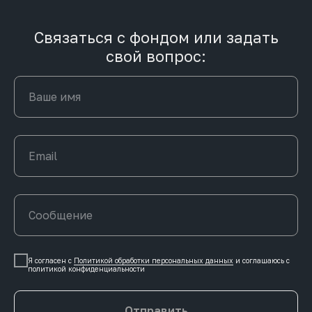
Связаться с фондом или задать
свой вопрос:
Я согласен с
Политикой обработки персональных данных
и соглашаюсь c
политикой конфиденциальности
Отправить