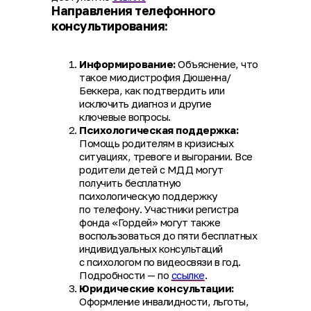
Направления телефонного
консультирования:
Информирование:
Объяснение, что
такое миодистрофия Дюшенна/
Беккера, как подтвердить или
исключить диагноз и другие
ключевые вопросы.
Психологическая поддержка:
Помощь родителям в кризисных
ситуациях, тревоге и выгорании. Все
родители детей с МДД могут
получить бесплатную
психологическую поддержку
по телефону. Участники регистра
фонда «Гордей» могут также
воспользоваться до пяти бесплатных
индивидуальных консультаций
с психологом по видеосвязи в год.
Подробности — по
ссылке
.
Юридические консультации:
Оформление инвалидности, льготы,