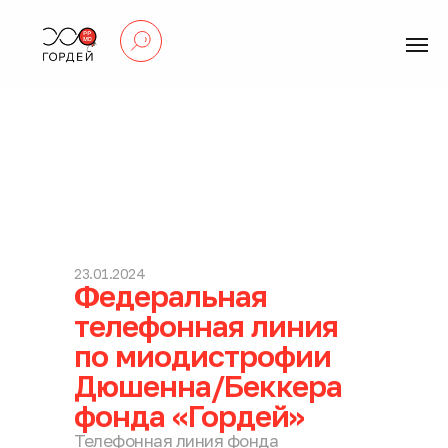
23.01.2024
Федеральная
телефонная линия
по миодистрофии
Дюшенна/Беккера
фонда «Гордей»
Телефонная линия фонда