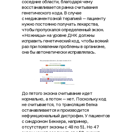
соседние области, благодаря чему
восстанавливается рамка считывания
генетического кода. В случае
с медикаментозной терапией — пациенту
нужно постоянно получать лекарства,
чтобы пропускался определенный экзон.
«Ножницы» на уровне ДНК должны
исправить генетический код, чтобы всякий
раз при появлении проблемы в организме,
она бы автоматически исправлялась.
До пятого экзона считывание идет
нормально, а потом — нет. Поскольку код
не считывается, то трансляция белка
останавливается и производится
нефункциональный дистрофин. У пациентов
с синдромом Беккера, например,
отсутствуют экзоны с 48 по 51. Но 47