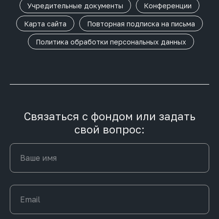
Учредительные документы
Конференции
Карта сайта
Повторная подписка на письма
Политика обработки персональных данных
Связаться с фондом или задать
свой вопрос: