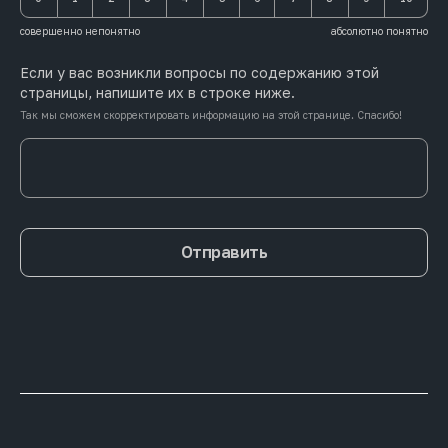
совершенно непонятно
абсолютно понятно
Если у вас возникли вопросы по содержанию этой
страницы, напишите их в строке ниже.
Так мы сможем скорректировать информацию на этой странице. Спасибо!
Отправить