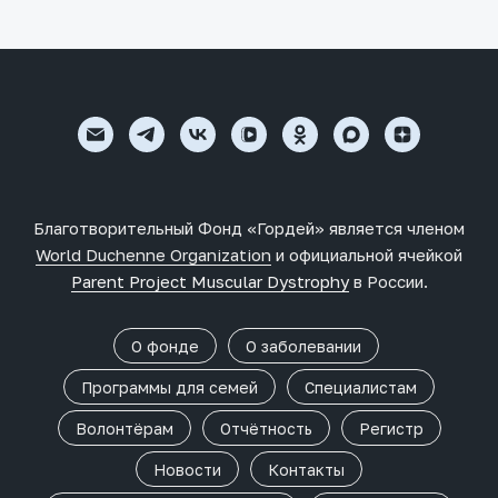
Благотворительный Фонд «Гордей» является членом
World Duchenne Organization
и официальной ячейкой
Parent Project Muscular Dystrophy
в России.
О фонде
О заболевании
Программы для семей
Специалистам
Волонтёрам
Отчётность
Регистр
Новости
Контакты