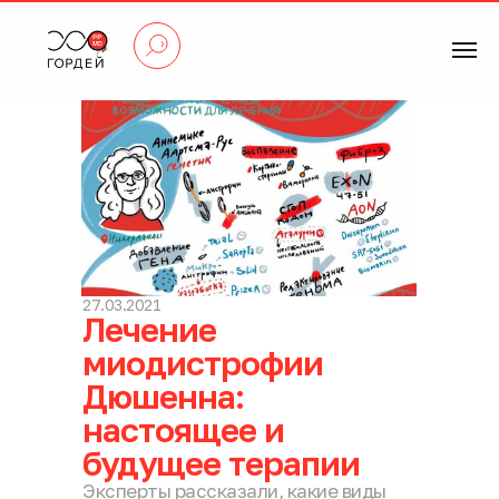
27.03.2021
Лечение
миодистрофии
Дюшенна:
настоящее и
будущее терапии
Эксперты рассказали, какие виды