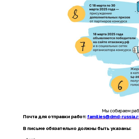
Мы собираем рабо
Почта для отправки работ:
families@dmd-russia.r
В письме обязательно должны быть указаны: