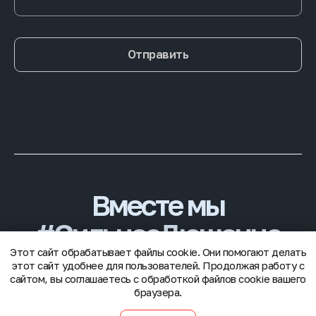
Отправить
Вместе мы
#CильнееДюшенна
Этот сайт обрабатывает файлы cookie. Они помогают делать
этот сайт удобнее для пользователей. Продолжая работу с
© 2025 Благотворительный фонд «Гордей»
сайтом, вы соглашаетесь с обработкой файлов cookie вашего
браузера.