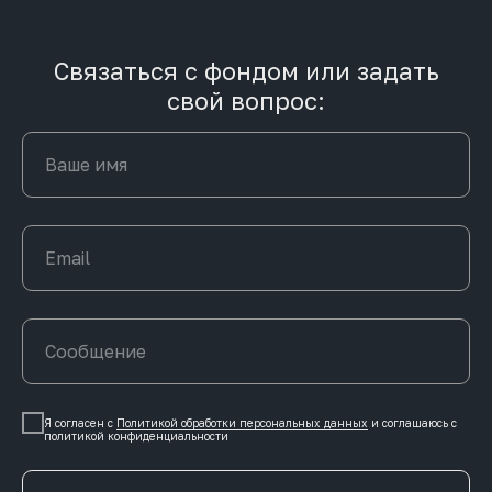
Связаться с фондом или задать
свой вопрос:
Я согласен с
Политикой обработки персональных данных
и соглашаюсь c
политикой конфиденциальности