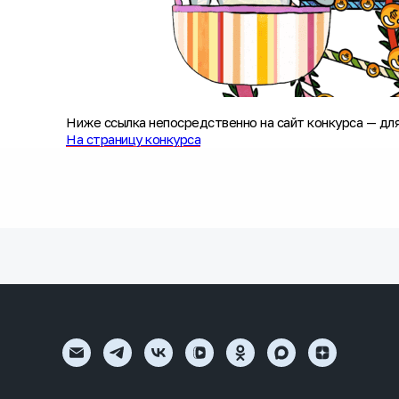
Ниже ссылка непосредственно на сайт конкурса — для
На страницу конкурса